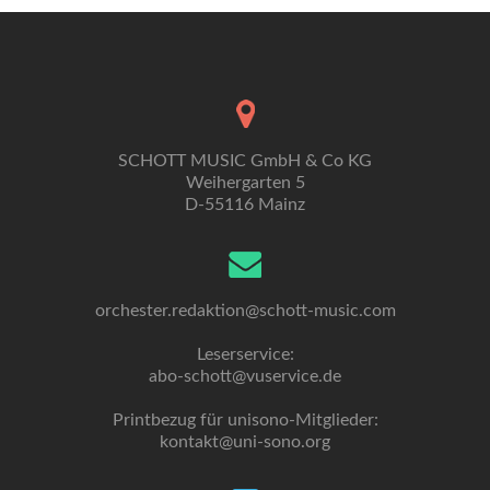
SCHOTT MUSIC GmbH & Co KG
Weihergarten 5
D-55116 Mainz
orchester.redaktion@schott-music.com
Leserservice:
abo-schott@vuservice.de
Printbezug für unisono-Mitglieder:
kontakt@uni-sono.org