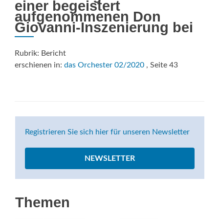
einer begeistert
aufgenommenen Don
Giovanni-Inszenierung bei
Rubrik: Bericht
erschienen in:
das Orchester 02/2020
, Seite 43
Registrieren Sie sich hier für unseren Newsletter
NEWSLETTER
Themen