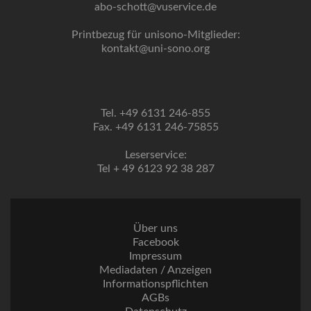
abo-schott@vuservice.de
Printbezug für unisono-Mitglieder:
kontakt@uni-sono.org
Tel. +49 6131 246-855
Fax. +49 6131 246-75855
Leserservice:
Tel + 49 6123 92 38 287
Über uns
Facebook
Impressum
Mediadaten / Anzeigen
Informationspflichten
AGBs