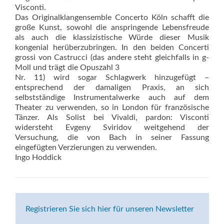
Visconti.
Das Originalklangensemble Concerto Köln schafft die
große Kunst, sowohl die anspringende Lebensfreude
als auch die klassizistische Würde dieser Musik
kongenial herüberzubringen. In den beiden Concerti
grossi von Castrucci (das andere steht gleichfalls in g-
Moll und trägt die Opuszahl 3
Nr. 11) wird sogar Schlagwerk hinzugefügt –
entsprechend der damaligen Praxis, an sich
selbstständige Instrumentalwerke auch auf dem
Theater zu verwenden, so in London für französische
Tänzer. Als Solist bei Vivaldi, pardon: Visconti
widersteht Evgeny Sviridov weitgehend der
Versuchung, die von Bach in seiner Fassung
eingefügten Verzierungen zu verwenden.
Ingo Hoddick
Registrieren Sie sich hier für unseren Newsletter