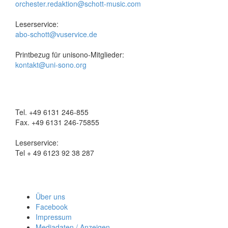
orchester.redaktion@schott-music.com
Leserservice:
abo-schott@vuservice.de
Printbezug für unisono-Mitglieder:
kontakt@uni-sono.org
Tel. +49 6131 246-855
Fax. +49 6131 246-75855
Leserservice:
Tel + 49 6123 92 38 287
Über uns
Facebook
Impressum
Mediadaten / Anzeigen