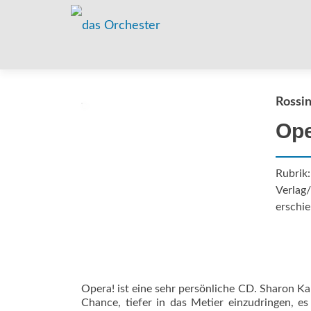
Rossini
Ope
Rubrik
Verlag/
erschie
Opera! ist eine sehr persönliche CD. Sharon Kam
Chance, tiefer in das Metier einzudringen, es