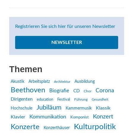
Registrieren Sie sich hier für unseren Newsletter
NEWSLETTER
Themen
Akustik
Arbeitsplatz
Ausbildung
Architektur
Beethoven
Corona
Biografie
CD
Chor
Dirigenten
education
Festival
Führung
Gesundheit
Jubiläum
Klassik
Hochschule
Kammermusik
Konzert
Kommunikation
Klavier
Komponist
Kulturpolitik
Konzerte
Konzerthäuser