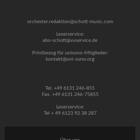
orchester.redaktion@schott-music.com
Leserservice:
abo-schott@vuservice.de
Printbezug für unisono-Mitglieder:
kontakt@uni-sono.org
Tel. +49 6131 246-855
Fax. +49 6131 246-75855
Leserservice:
Tel + 49 6123 92 38 287