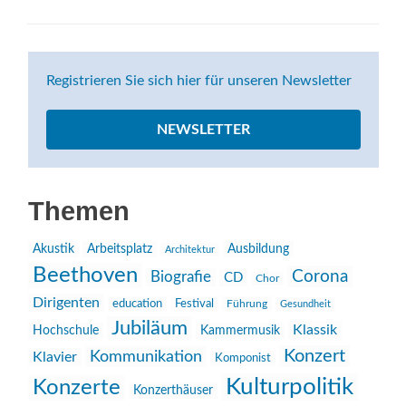
Registrieren Sie sich hier für unseren Newsletter
NEWSLETTER
Themen
Akustik
Arbeitsplatz
Ausbildung
Architektur
Beethoven
Corona
Biografie
CD
Chor
Dirigenten
education
Festival
Führung
Gesundheit
Jubiläum
Klassik
Hochschule
Kammermusik
Konzert
Kommunikation
Klavier
Komponist
Kulturpolitik
Konzerte
Konzerthäuser