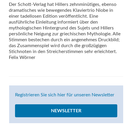
Der Schott-Verlag hat Hillers zehnminütiges, ebenso
dramatisches wie bewegendes Klaviertrio Niobe in
einer tadellosen Edition veröffentlicht. Eine
ausführliche Einleitung informiert über den
mythologischen Hintergrund des Sujets und Hillers
persönliche Neigung zur griechischen Mythologie. Alle
Stimmen bestechen durch ein angenehmes Druckbild;
das Zusammenspiel wird durch die großzügigen
Stichnoten in den Streicherstimmen sehr erleichtert.
Felix Wörner
Registrieren Sie sich hier für unseren Newsletter
NEWSLETTER