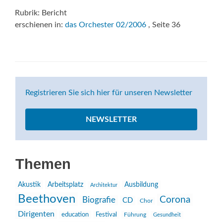
Rubrik: Bericht
erschienen in:
das Orchester 02/2006
, Seite 36
Registrieren Sie sich hier für unseren Newsletter
NEWSLETTER
Themen
Akustik
Arbeitsplatz
Ausbildung
Architektur
Beethoven
Corona
Biografie
CD
Chor
Dirigenten
education
Festival
Führung
Gesundheit