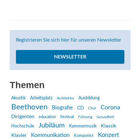
Registrieren Sie sich hier für unseren Newsletter
NEWSLETTER
Themen
Akustik
Arbeitsplatz
Ausbildung
Architektur
Beethoven
Corona
Biografie
CD
Chor
Dirigenten
education
Festival
Führung
Gesundheit
Jubiläum
Klassik
Hochschule
Kammermusik
Konzert
Kommunikation
Klavier
Komponist