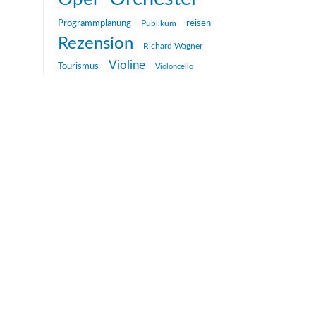
reisen
Programmplanung
Publikum
Rezension
Richard Wagner
Violine
Tourismus
Violoncello