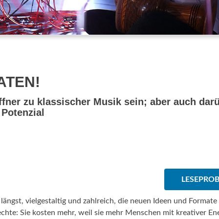
ATEN!
ner zu klassischer Musik sein; aber auch darü
 Potenzial
LESEPRO
 längst, vielgestaltig und zahlreich, die neuen Ideen und Formate
echte: Sie kosten mehr, weil sie mehr Menschen mit kreativer En