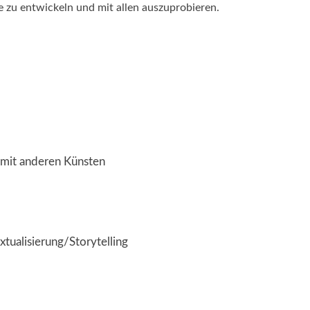
 zu entwickeln und mit allen auszuprobieren.
g mit anderen Künsten
tualisierung/Storytelling