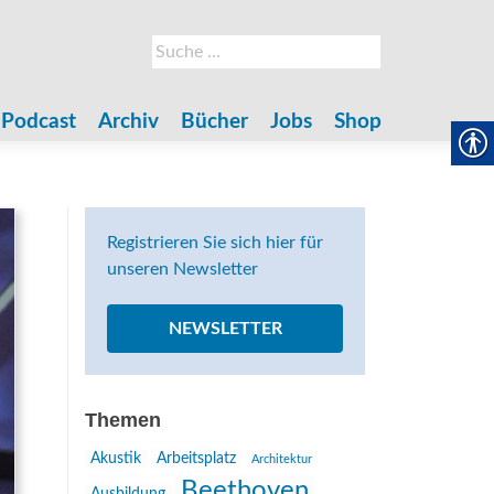
Suche
nach:
Podcast
Archiv
Bücher
Jobs
Shop
Registrieren Sie sich hier für
unseren Newsletter
NEWSLETTER
Themen
Akustik
Arbeitsplatz
Architektur
Beethoven