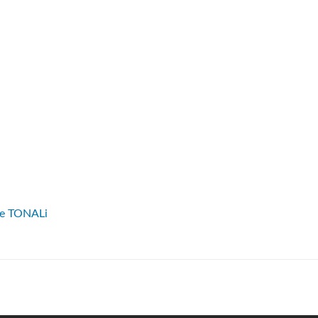
ve TONALi