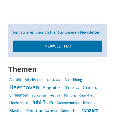
Registrieren Sie sich hier für unseren Newsletter
NEWSLETTER
Themen
Akustik
Arbeitsplatz
Ausbildung
Architektur
Beethoven
Corona
Biografie
CD
Chor
Dirigenten
education
Festival
Führung
Gesundheit
Jubiläum
Klassik
Hochschule
Kammermusik
Konzert
Kommunikation
Klavier
Komponist