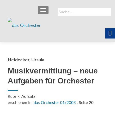
SCHALTE NAVIGATION
Suche
nach:
Heidecker, Ursula
Musikvermittlung – neue
Aufgaben für Orchester
Rubrik: Aufsatz
erschienen in:
das Orchester 01/2003
, Seite 20