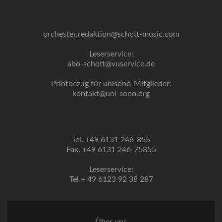
orchester.redaktion@schott-music.com
Leserservice:
abo-schott@vuservice.de
Printbezug für unisono-Mitglieder:
kontakt@uni-sono.org
Tel. +49 6131 246-855
Fax. +49 6131 246-75855
Leserservice:
Tel + 49 6123 92 38 287