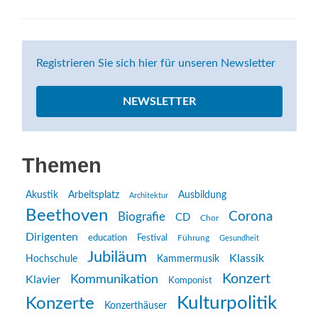
Registrieren Sie sich hier für unseren Newsletter
NEWSLETTER
Themen
Akustik
Arbeitsplatz
Ausbildung
Architektur
Beethoven
Corona
Biografie
CD
Chor
Dirigenten
education
Festival
Führung
Gesundheit
Jubiläum
Klassik
Hochschule
Kammermusik
Konzert
Kommunikation
Klavier
Komponist
Kulturpolitik
Konzerte
Konzerthäuser