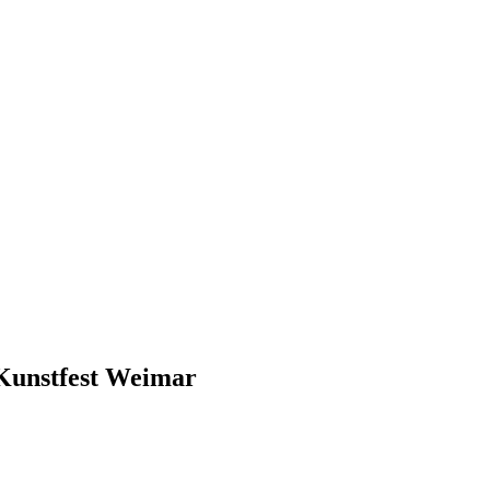
Kunstfest Weimar