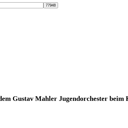
dem Gustav Mahler Jugendorchester beim 