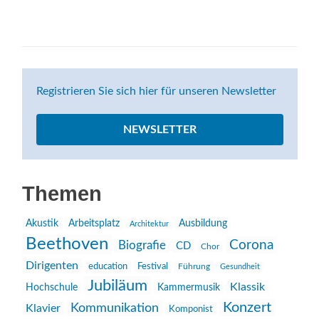
Registrieren Sie sich hier für unseren Newsletter
NEWSLETTER
Themen
Akustik
Arbeitsplatz
Ausbildung
Architektur
Beethoven
Corona
Biografie
CD
Chor
Dirigenten
education
Festival
Führung
Gesundheit
Jubiläum
Klassik
Hochschule
Kammermusik
Konzert
Kommunikation
Klavier
Komponist