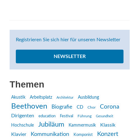
Registrieren Sie sich hier für unseren Newsletter
NEWSLETTER
Themen
Akustik
Arbeitsplatz
Ausbildung
Architektur
Beethoven
Corona
Biografie
CD
Chor
Dirigenten
education
Festival
Führung
Gesundheit
Jubiläum
Klassik
Hochschule
Kammermusik
Konzert
Kommunikation
Klavier
Komponist