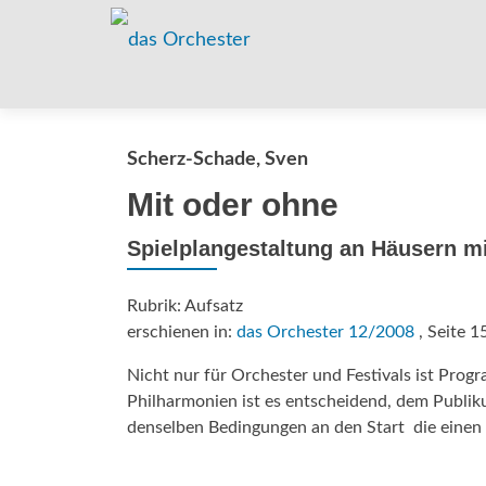
Scherz-Schade, Sven
Mit oder ohne
Spielplangestaltung an Häusern mi
Rubrik: Aufsatz
erschienen in:
das Orchester 12/2008
, Seite 1
Nicht nur für Orchester und Festivals ist Pro
Philharmonien ist es entscheidend, dem Publik
denselben Bedingungen an den Start  die einen