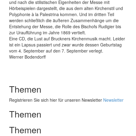
und nach die stilistischen Eigenheiten der Messe mit
Hörbeispielen dargestellt, die aus dem alten Kirchenstil und
Polyphonie à la Palestrina kommen. Und im dritten Teil
werden schließlich die äußeren Zusammenhänge um die
Entstehung der Messe, die Rolle des Bischofs Rudigier bis
zur Uraufführung im Jahre 1869 vertieft.
Eine CD, die Lust auf Bruckners Kirchenmusik macht. Leider
ist ein Lapsus passiert und zwar wurde dessen Geburtstag
vom 4. September auf den 7. September verlegt.
Werner Bodendorff
Themen
Registrieren Sie sich hier für unseren Newsletter
Newsletter
Themen
Themen