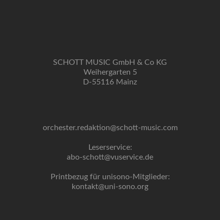
SCHOTT MUSIC GmbH & Co KG
Weihergarten 5
D-55116 Mainz
orchester.redaktion@schott-music.com
Leserservice:
abo-schott@vuservice.de
Printbezug für unisono-Mitglieder:
kontakt@uni-sono.org