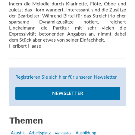
indem die Melodie durch Klarinette, Flöte, Oboe und
zuletzt das Horn wandert. Interessant sind die Zusätze
der Bearbeiter: Während Birtel für das Streichtrio eher
sparsame Dynamikzusätze notiert, reichert
Linckelmann die Partitur mit sehr vielen die
Expressivität betonenden Angaben an, nimmt dabei
dem Stück aber etwas von seiner Einfachheit.
Heribert Haase
Registrieren Sie sich hier für unseren Newsletter
NEWSLETTER
Themen
Akustik
Arbeitsplatz
Ausbildung
Architektur