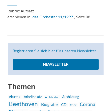
Rubrik: Aufsatz
erschienen in:
das Orchester 11/1997
, Seite 08
Registrieren Sie sich hier für unseren Newsletter
NEWSLETTER
Themen
Akustik
Arbeitsplatz
Ausbildung
Architektur
Beethoven
Corona
Biografie
CD
Chor