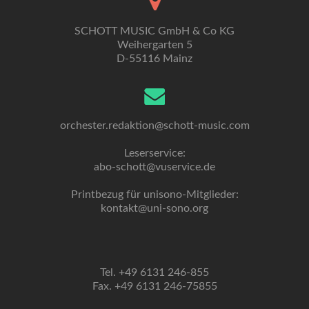
SCHOTT MUSIC GmbH & Co KG
Weihergarten 5
D-55116 Mainz
orchester.redaktion@schott-music.com
Leserservice:
abo-schott@vuservice.de
Printbezug für unisono-Mitglieder:
kontakt@uni-sono.org
Tel. +49 6131 246-855
Fax. +49 6131 246-75855