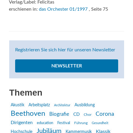
Verlag/Label: Felicitas
erschienen in:
das Orchester 01/1997
, Seite 75
Registrieren Sie sich hier für unseren Newsletter
NEWSLETTER
Themen
Akustik
Arbeitsplatz
Ausbildung
Architektur
Beethoven
Corona
Biografie
CD
Chor
Dirigenten
education
Festival
Führung
Gesundheit
Jubiläum
Klassik
Hochschule
Kammermusik