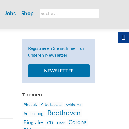
Suche
Jobs
Shop
nach:
Registrieren Sie sich hier für
unseren Newsletter
NEWSLETTER
Themen
Akustik
Arbeitsplatz
Architektur
Beethoven
Ausbildung
Corona
Biografie
CD
Chor