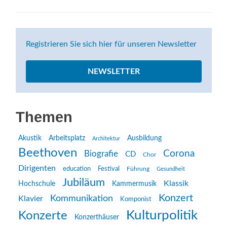
Registrieren Sie sich hier für unseren Newsletter
NEWSLETTER
Themen
Akustik
Arbeitsplatz
Ausbildung
Architektur
Beethoven
Corona
Biografie
CD
Chor
Dirigenten
education
Festival
Führung
Gesundheit
Jubiläum
Klassik
Hochschule
Kammermusik
Konzert
Kommunikation
Klavier
Komponist
Kulturpolitik
Konzerte
Konzerthäuser