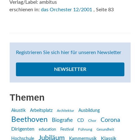
Verlag/Label: ambitus
erschienen in:
das Orchester 12/2001
, Seite 83
Registrieren Sie sich hier für unseren Newsletter
NEWSLETTER
Themen
Akustik
Arbeitsplatz
Ausbildung
Architektur
Beethoven
Corona
Biografie
CD
Chor
Dirigenten
education
Festival
Führung
Gesundheit
Jubiläum
Klassik
Hochschule
Kammermusik