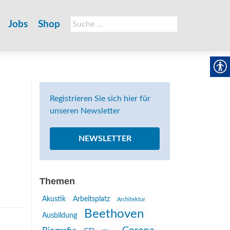
Suche
Jobs
Shop
nach:
Registrieren Sie sich hier für
unseren Newsletter
NEWSLETTER
Themen
Akustik
Arbeitsplatz
Architektur
Beethoven
Ausbildung