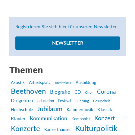
Registrieren Sie sich hier für unseren Newsletter
NEWSLETTER
Themen
Akustik
Arbeitsplatz
Ausbildung
Architektur
Beethoven
Corona
Biografie
CD
Chor
Dirigenten
education
Festival
Führung
Gesundheit
Jubiläum
Klassik
Hochschule
Kammermusik
Konzert
Kommunikation
Klavier
Komponist
Kulturpolitik
Konzerte
Konzerthäuser