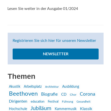
Lesen Sie weiter in der Ausgabe 01/2024
Registrieren Sie sich hier für unseren Newsletter
NEWSLETTER
Themen
Akustik
Arbeitsplatz
Ausbildung
Architektur
Beethoven
Corona
Biografie
CD
Chor
Dirigenten
education
Festival
Führung
Gesundheit
Jubiläum
Klassik
Hochschule
Kammermusik