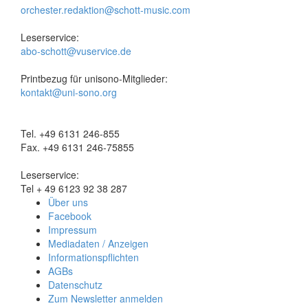
orchester.redaktion@schott-music.com
Leserservice:
abo-schott@vuservice.de
Printbezug für unisono-Mitglieder:
kontakt@uni-sono.org
Tel. +49 6131 246-855
Fax. +49 6131 246-75855
Leserservice:
Tel + 49 6123 92 38 287
Über uns
Facebook
Impressum
Mediadaten / Anzeigen
Informationspflichten
AGBs
Datenschutz
Zum Newsletter anmelden