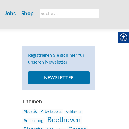
Suche
Jobs
Shop
nach:
Registrieren Sie sich hier für
unseren Newsletter
NEWSLETTER
Themen
Akustik
Arbeitsplatz
Architektur
Beethoven
Ausbildung