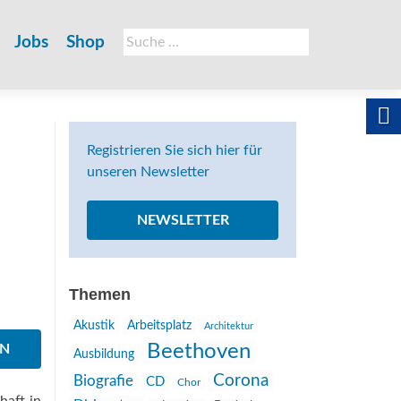
Suche
Jobs
Shop
nach:
Registrieren Sie sich hier für
unseren Newsletter
NEWSLETTER
Themen
Akustik
Arbeitsplatz
Architektur
Beethoven
EN
Ausbildung
Corona
Biografie
CD
Chor