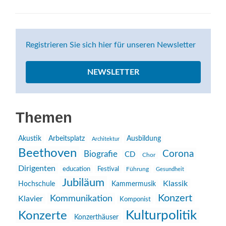
Registrieren Sie sich hier für unseren Newsletter
NEWSLETTER
Themen
Akustik
Arbeitsplatz
Ausbildung
Architektur
Beethoven
Corona
Biografie
CD
Chor
Dirigenten
education
Festival
Führung
Gesundheit
Jubiläum
Klassik
Hochschule
Kammermusik
Konzert
Kommunikation
Klavier
Komponist
Kulturpolitik
Konzerte
Konzerthäuser