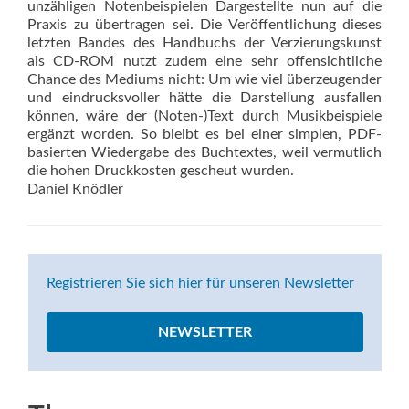
unzähligen Notenbeispielen Dargestellte nun auf die
Praxis zu übertragen sei. Die Veröffentlichung dieses
letzten Bandes des Handbuchs der Verzierungskunst
als CD-ROM nutzt zudem eine sehr offensichtliche
Chance des Mediums nicht: Um wie viel überzeugender
und eindrucksvoller hätte die Darstellung ausfallen
können, wäre der (Noten-)Text durch Musikbeispiele
ergänzt worden. So bleibt es bei einer simplen, PDF-
basierten Wiedergabe des Buchtextes, weil vermutlich
die hohen Druckkosten gescheut wurden.
Daniel Knödler
Registrieren Sie sich hier für unseren Newsletter
NEWSLETTER