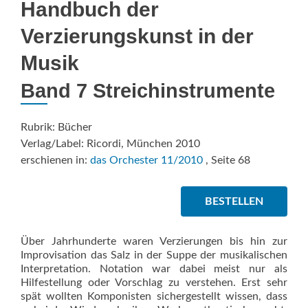
Handbuch der
Verzierungskunst in der
Musik
Band 7 Streichinstrumente
Rubrik: Bücher
Verlag/Label: Ricordi, München 2010
erschienen in:
das Orchester 11/2010
, Seite 68
BESTELLEN
Über Jahrhunderte waren Verzierungen bis hin zur
Improvisation das Salz in der Suppe der musikalischen
Interpretation. Notation war dabei meist nur als
Hilfestellung oder Vorschlag zu verstehen. Erst sehr
spät wollten Komponisten sichergestellt wissen, dass