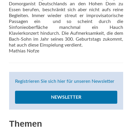
Domorganist Deutschlands an den Hohen Dom zu
Essen berufen, beschränkt sich aber nicht aufs reine
Begleiten. Immer wieder streut er improvisatorische
Passagen ein  und so scheint durch die
Sinfonieoberfläche manchmal ein Hauch
Klavierkonzert hindurch. Die Aufmerksamkeit, die dem
Bach-Sohn im Jahr seines 300. Geburtstags zukommt,
hat auch diese Einspielung verdient.
Mathias Nofze
Registrieren Sie sich hier für unseren Newsletter
NEWSLETTER
Themen