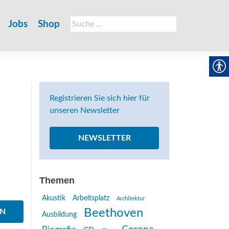
Suche
Jobs
Shop
nach:
Registrieren Sie sich hier für
unseren Newsletter
NEWSLETTER
Themen
Akustik
Arbeitsplatz
Architektur
Beethoven
EN
Ausbildung