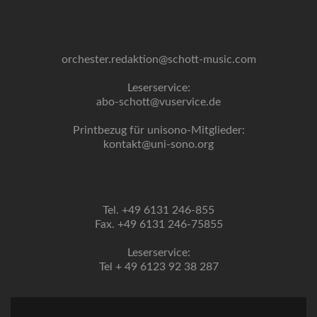
orchester.redaktion@schott-music.com
Leserservice:
abo-schott@vuservice.de
Printbezug für unisono-Mitglieder:
kontakt@uni-sono.org
Tel. +49 6131 246-855
Fax. +49 6131 246-75855
Leserservice:
Tel + 49 6123 92 38 287