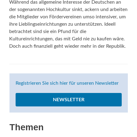
Während das allgemeine Interesse der Deutschen an
der sogenannten Hochkultur sinkt, ackern und arbeiten
die Mitglieder von Fördervereinen umso intensiver, um
ihre Lieblingseinrichtungen zu unterstützen. Ideell
betrachtet sind sie ein Pfund für die
Kultureinrichtungen, das mit Geld nie zu kaufen wäre.
Doch auch finanziell geht wieder mehr in der Republik.
Registrieren Sie sich hier für unseren Newsletter
NEWSLETTER
Themen