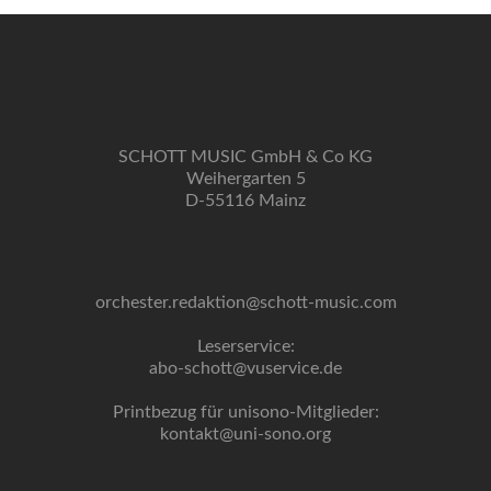
SCHOTT MUSIC GmbH & Co KG
Weihergarten 5
D-55116 Mainz
orchester.redaktion@schott-music.com
Leserservice:
abo-schott@vuservice.de
Printbezug für unisono-Mitglieder:
kontakt@uni-sono.org