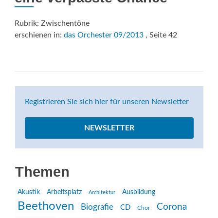
Rubrik: Zwischentöne
erschienen in:
das Orchester 09/2013
, Seite 42
Registrieren Sie sich hier für unseren Newsletter
NEWSLETTER
Themen
Akustik
Arbeitsplatz
Ausbildung
Architektur
Beethoven
Corona
Biografie
CD
Chor