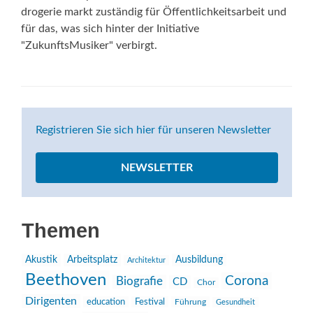
drogerie markt zuständig für Öffentlichkeitsarbeit und
für das, was sich hinter der Initiative
"ZukunftsMusiker" verbirgt.
Registrieren Sie sich hier für unseren Newsletter
NEWSLETTER
Themen
Akustik
Arbeitsplatz
Ausbildung
Architektur
Beethoven
Corona
Biografie
CD
Chor
Dirigenten
education
Festival
Führung
Gesundheit