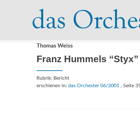
Thomas Weiss
Franz Hummels “Styx” 
Rubrik: Bericht
erschienen in:
das Orchester 06/2001
, Seite 3