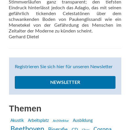
Stimmverläufen ganz transparent; den tiefsten
Eindruck hinterlässt jedoch das Adagio, das mit seinen
gefährlich tickenden Celestatönen über dem
schwankenden Boden von Paukenglissandi wie ein
Menetekel von der Gefährdung des Menschen im
Zeitalter der Moderne zu künden scheint.
Gerhard Dietel
Registrieren Sie sich hier für unseren Newsletter
NEWSLETTER
Themen
Akustik
Arbeitsplatz
Ausbildung
Architektur
Beethoven
Corona
Biografie
CD