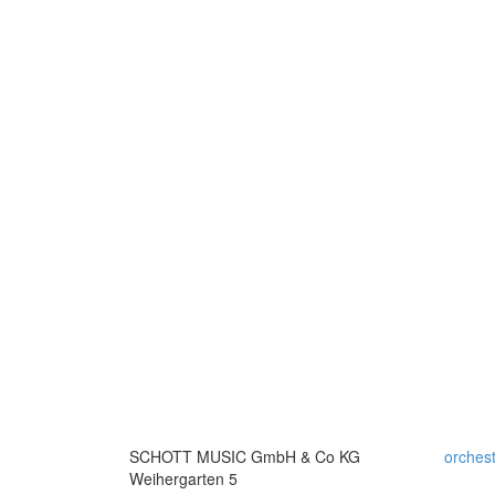
SCHOTT MUSIC GmbH & Co KG
orches
Weihergarten 5