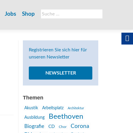
Suche
Jobs
Shop
nach:
Registrieren Sie sich hier für
unseren Newsletter
NEWSLETTER
Themen
Akustik
Arbeitsplatz
Architektur
Beethoven
Ausbildung
Corona
Biografie
CD
Chor