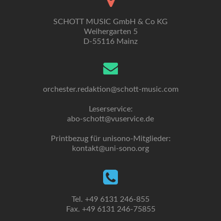
SCHOTT MUSIC GmbH & Co KG
Weihergarten 5
D-55116 Mainz
orchester.redaktion@schott-music.com
Leserservice:
abo-schott@vuservice.de
Printbezug für unisono-Mitglieder:
kontakt@uni-sono.org
Tel. +49 6131 246-855
Fax. +49 6131 246-75855