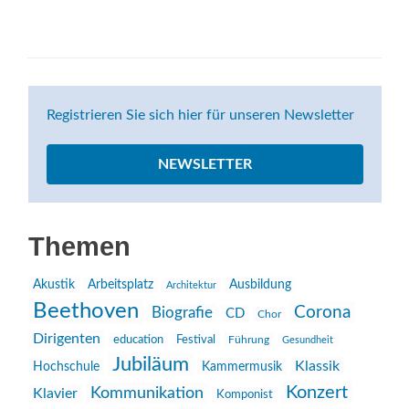
Registrieren Sie sich hier für unseren Newsletter
NEWSLETTER
Themen
Akustik
Arbeitsplatz
Ausbildung
Architektur
Beethoven
Corona
Biografie
CD
Chor
Dirigenten
education
Festival
Führung
Gesundheit
Jubiläum
Klassik
Hochschule
Kammermusik
Konzert
Kommunikation
Klavier
Komponist