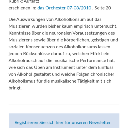
Rubrik: Aufsatz
erschienen in:
das Orchester 07-08/2010
, Seite 20
Die Auswirkungen von Alkoholkonsum auf das
Musizieren wurden bisher kaum empirisch untersucht.
Kenntnisse über die neuronalen Voraussetzungen des
Musizierens sowie über die körperlichen, geistigen und
sozialen Konsequenzen des Alkoholkonsums lassen
jedoch Rückschlüsse darauf zu, welchen Effekt ein
Alkoholrausch auf die musikalische Performance hat,
wie sich das Üben am Instrument unter dem Einfluss
von Alkohol gestaltet und welche Folgen chronischer
Alkoholismus für die musikalische Tätigkeit mit sich
bringt.
Registrieren Sie sich hier für unseren Newsletter