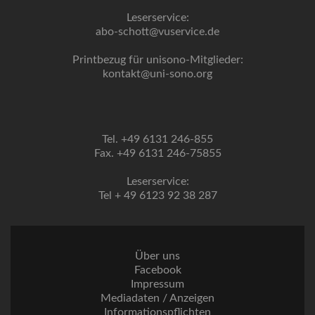
Leserservice:
abo-schott@vuservice.de
Printbezug für unisono-Mitglieder:
kontakt@uni-sono.org
Tel. +49 6131 246-855
Fax. +49 6131 246-75855
Leserservice:
Tel + 49 6123 92 38 287
Über uns
Facebook
Impressum
Mediadaten / Anzeigen
Informationspflichten