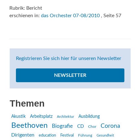
Rubrik: Bericht
erschienen in:
das Orchester 07-08/2010
, Seite 57
Registrieren Sie sich hier für unseren Newsletter
NEWSLETTER
Themen
Akustik
Arbeitsplatz
Ausbildung
Architektur
Beethoven
Corona
Biografie
CD
Chor
Dirigenten
education
Festival
Führung
Gesundheit