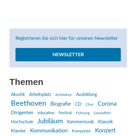
Registrieren Sie sich hier für unseren Newsletter
NEWSLETTER
Themen
Akustik
Arbeitsplatz
Ausbildung
Architektur
Beethoven
Corona
Biografie
CD
Chor
Dirigenten
education
Festival
Führung
Gesundheit
Jubiläum
Klassik
Hochschule
Kammermusik
Konzert
Kommunikation
Klavier
Komponist