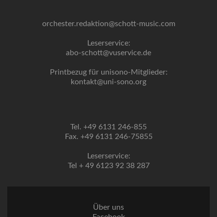
orchester.redaktion@schott-music.com
Leserservice:
abo-schott@vuservice.de
Printbezug für unisono-Mitglieder:
kontakt@uni-sono.org
Tel. +49 6131 246-855
Fax. +49 6131 246-75855
Leserservice:
Tel + 49 6123 92 38 287
Über uns