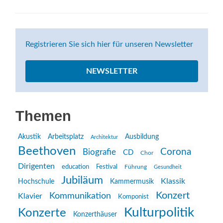
Registrieren Sie sich hier für unseren Newsletter
NEWSLETTER
Themen
Akustik
Arbeitsplatz
Ausbildung
Architektur
Beethoven
Corona
Biografie
CD
Chor
Dirigenten
education
Festival
Führung
Gesundheit
Jubiläum
Klassik
Hochschule
Kammermusik
Konzert
Kommunikation
Klavier
Komponist
Kulturpolitik
Konzerte
Konzerthäuser