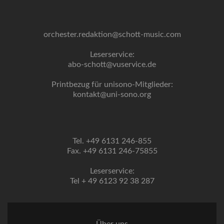
orchester.redaktion@schott-music.com
Leserservice:
abo-schott@vuservice.de
Printbezug für unisono-Mitglieder:
kontakt@uni-sono.org
Tel. +49 6131 246-855
Fax. +49 6131 246-75855
Leserservice:
Tel + 49 6123 92 38 287