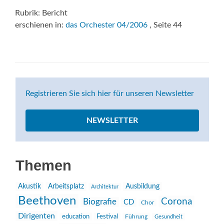
Rubrik: Bericht
erschienen in:
das Orchester 04/2006
, Seite 44
Registrieren Sie sich hier für unseren Newsletter
NEWSLETTER
Themen
Akustik
Arbeitsplatz
Ausbildung
Architektur
Beethoven
Corona
Biografie
CD
Chor
Dirigenten
education
Festival
Führung
Gesundheit