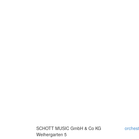
SCHOTT MUSIC GmbH & Co KG
orches
Weihergarten 5